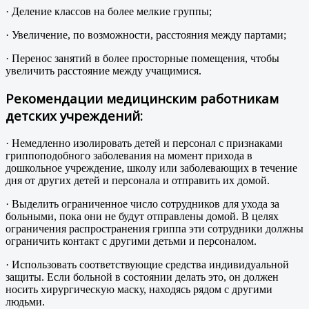
· Деление классов на более мелкие группы;
· Увеличение, по возможности, расстояния между партами;
· Перенос занятий в более просторные помещения, чтобы
увеличить расстояние между учащимися.
Рекомендации медицинским работникам
детских учреждений:
· Немедленно изолировать детей и персонал с признаками
гриппоподобного заболевания на момент прихода в
дошкольное учреждение, школу или заболевающих в течение
дня от других детей и персонала и отправить их домой.
· Выделить ограниченное число сотрудников для ухода за
больными, пока они не будут отправлены домой. В целях
ограничения распространения гриппа эти сотрудники должны
ограничить контакт с другими детьми и персоналом.
· Использовать соответствующие средства индивидуальной
защиты. Если больной в состоянии делать это, он должен
носить хирургическую маску, находясь рядом с другими
людьми.