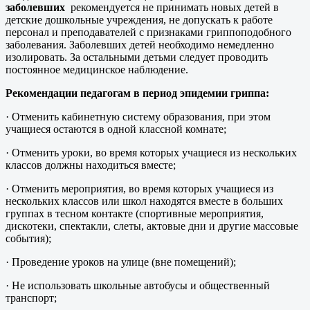
заболевших
рекомендуется не принимать новых детей в
детские дошкольные учреждения, не допускать к работе
персонал и преподавателей с признаками гриппоподобного
заболевания. Заболевших детей необходимо немедленно
изолировать. За остальными детьми следует проводить
постоянное медицинское наблюдение.
Рекомендации педагогам в период эпидемии гриппа:
· Отменить кабинетную систему образования, при этом
учащиеся остаются в одной классной комнате;
· Отменить уроки, во время которых учащиеся из нескольких
классов должны находиться вместе;
· Отменить мероприятия, во время которых учащиеся из
нескольких классов или школ находятся вместе в больших
группах в тесном контакте (спортивные мероприятия,
дискотеки, спектакли, слеты, актовые дни и другие массовые
события);
· Проведение уроков на улице (вне помещений);
· Не использовать школьные автобусы и общественный
транспорт;