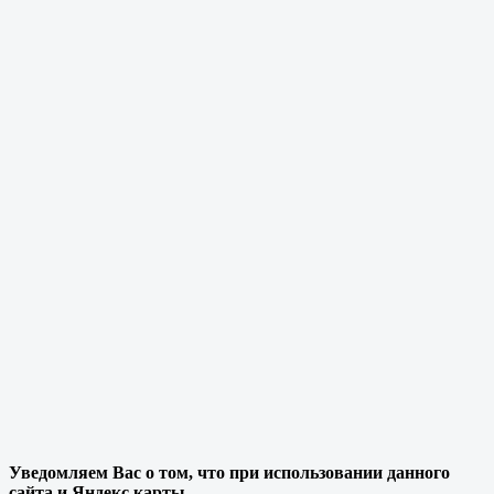
Уведомляем Вас о том, что при использовании данного
сайта и Яндекс карты,