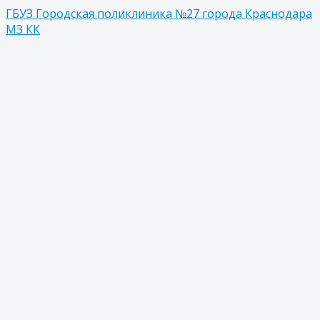
ГБУЗ Городская поликлиника №27 города Краснодара
МЗ КК