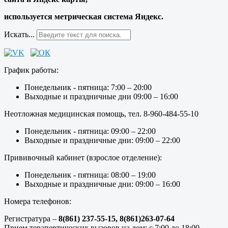
используется метрическая система Яндекс.
Искать...
График работы:
Понедельник - пятница: 7:00 – 20:00
Выходные и праздничные дни 09:00 – 16:00
Неотложная медицинская помощь, тел. 8-960-484-55-10
Понедельник - пятница: 09:00 – 22:00
Выходные и праздничные дни: 09:00 – 22:00
Прививочный кабинет (взрослое отделение):
Понедельник - пятница: 08:00 – 19:00
Выходные и праздничные дни: 09:00 – 16:00
Номера телефонов:
Регистратура –
8(861) 237-55-15,
8(861)263-07-64
Прием терапевтических вызовов на дом: с 7:00 до 18:00