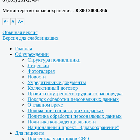
Министерство здравоохранения -
8 800 2000-366
A-
A
A+
Обычная версия
Версия для слабовидящих
Главная
Об учреждении
Структура поликлиники
Лицензии
Фотогалерея
Новости
Учредительные документы
Коллективный договор
Правила внутреннего трудового распорядка
Порядок обработки персональных данных
О главном враче
Положение о новогодних подарках
Политика обработки персональных данных
Политика конфиденциальности
Национальный проект "Здравоохранение"
Для пациента
Поддержка участников СВО