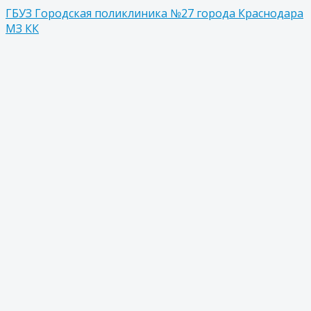
ГБУЗ Городская поликлиника №27 города Краснодара
МЗ КК