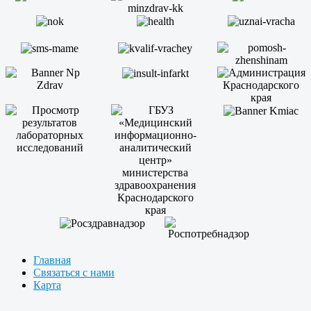
Главная
Связаться с нами
Карта