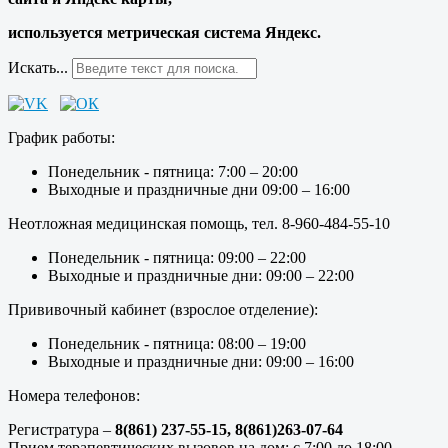
используется метрическая система Яндекс.
Искать...
График работы:
Понедельник - пятница: 7:00 – 20:00
Выходные и праздничные дни 09:00 – 16:00
Неотложная медицинская помощь, тел. 8-960-484-55-10
Понедельник - пятница: 09:00 – 22:00
Выходные и праздничные дни: 09:00 – 22:00
Прививочный кабинет (взрослое отделение):
Понедельник - пятница: 08:00 – 19:00
Выходные и праздничные дни: 09:00 – 16:00
Номера телефонов:
Регистратура –
8(861) 237-55-15,
8(861)263-07-64
Прием терапевтических вызовов на дом: с 7:00 до 18:00