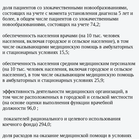
доля пациентов со злокачественными новообразованиями,
состоящих на учете с момента установления диагноза 5 лет и
более, в общем числе пациентов со злокачественными
новообразованиями, состоящих на учете 74,2;
обеспеченность населения врачами (на 10 тыс. человек
населения, включая городское и сельское население), в том
числе оказывающими медицинскую помощь в амбулаторных
и стационарных условиях 15,5;
обеспеченность населения средним медицинским персоналом
(на 10 тыс. человек населения, включая городское и сельское
население), в том числе оказывающим медицинскую помощь
в амбулаторных и стационарных условиях 25,9;
эффективность деятельности медицинских организаций, в
том числе расположенных в городской и сельской местности
(на основе оценки выполнения функции врачебной
должности 96,0 ;
показателей рационального и целевого использования
коечного фонда) 294,0;
доля расходов на оказание медицинской помощи в условиях