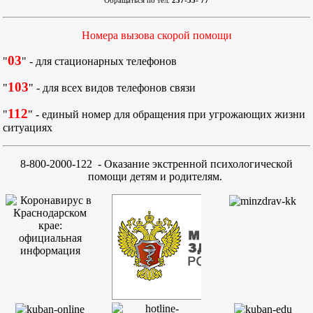
Обращаться по тел.
237-55- 77
Номера вызова скорой помощи
03
"
" - для стационарных телефонов
103
"
" - для всех видов телефонов связи
112
"
" - единый номер для обращения при угрожающих жизни
ситуациях
8-800-2000-122
- Оказание экстренной психологической
помощи детям и родителям.