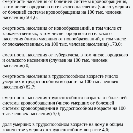
смертность населения от болезней системы кровообращения,
в том числе городского и сельского населения (число умерших
от болезней системы кровообращения на 100 тыс. человек
населения) 501,6;
смертность населения от новообразований, в том числе от
злокачественных, в том числе городского и сельского
населения (число умерших от новообразований, в том числе
от злокачественных, на 100 тыс. человек населения) 173,0;
смертность населения от туберкулеза, в том числе городского
и сельского населения (случаев на 100 тыс. человек
населения) 0;
смертность населения в трудоспособном возрасте (число
умерших в трудоспособном возрасте на 100 тыс. человек
населения) 62,7;
смертность населения трудоспособного возраста от болезней
системы кровообращения (число умерших от болезней
системы кровообращения в трудоспособном возрасте на 100
тыс. человек населения) 5,0;
доля умерших в трудоспособном возрасте на дому в общем
количестве умерших в трудоспособном возрасте 4,6;