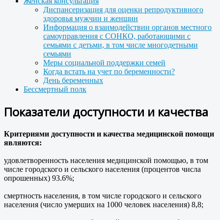
Женская консультация
Диспансеризация для оценки репродуктивного
здоровья мужчин и женщин
Информация о взаимодействии органов местного
самоуправления с СОНКО, работающими с
семьями с детьми, в том числе многодетными
семьями
Меры социальной поддержки семей
Когда встать на учет по беременности?
День беременных
Бессмертный полк
Показатели доступности и качества
Критериями доступности и качества медицинской помощи
являются:
удовлетворенность населения медицинской помощью, в том
числе городского и сельского населения (процентов числа
опрошенных) 93.6%;
смертность населения, в том числе городского и сельского
населения (число умерших на 1000 человек населения) 8,8;