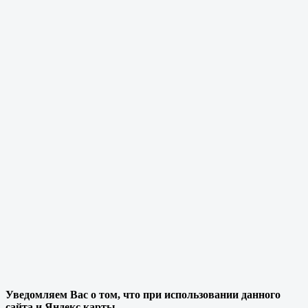
Уведомляем Вас о том, что при использовании данного
сайта и Яндекс карты,