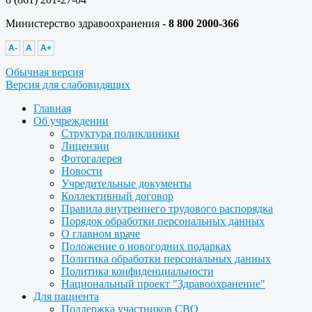
Министерство здравоохранения -
8 800 2000-366
A-
A
A+
Обычная версия
Версия для слабовидящих
Главная
Об учреждении
Структура поликлиники
Лицензии
Фотогалерея
Новости
Учредительные документы
Коллективный договор
Правила внутреннего трудового распорядка
Порядок обработки персональных данных
О главном враче
Положение о новогодних подарках
Политика обработки персональных данных
Политика конфиденциальности
Национальный проект "Здравоохранение"
Для пациента
Поддержка участников СВО