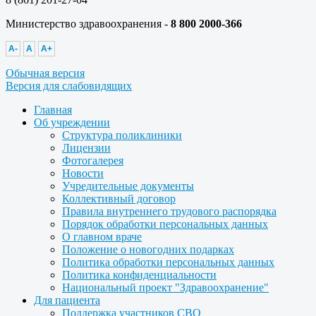
Министерство здравоохранения -
8 800 2000-366
A-
A
A+
Обычная версия
Версия для слабовидящих
Главная
Об учреждении
Структура поликлиники
Лицензии
Фотогалерея
Новости
Учредительные документы
Коллективный договор
Правила внутреннего трудового распорядка
Порядок обработки персональных данных
О главном враче
Положение о новогодних подарках
Политика обработки персональных данных
Политика конфиденциальности
Национальный проект "Здравоохранение"
Для пациента
Поддержка участников СВО