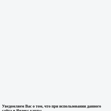
Уведомляем Вас о том, что при использовании данного
сайта и Яндекс карты,