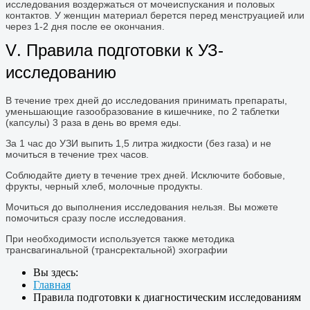
исследования воздержаться от мочеиспускания и половых
контактов. У женщин материал берется перед менструацией или
через 1-2 дня после ее окончания.
V
. Правила подготовки к УЗ-
исследованию
В течение трех дней до исследования принимать препараты,
уменьшающие газообразование в кишечнике, по 2 таблетки
(капсулы) 3 раза в день во время еды.
За 1 час до УЗИ выпить 1,5 литра жидкости (без газа) и не
мочиться в течение трех часов.
Соблюдайте диету в течение трех дней. Исключите бобовые,
фрукты, черный хлеб, молочные продукты.
Мочиться до выполнения исследования нельзя. Вы можете
помочиться сразу после исследования.
При необходимости используется также методика
трансвагинальной (трансректальной) эхографии
Вы здесь:
Главная
Правила подготовки к диагностическим исследованиям