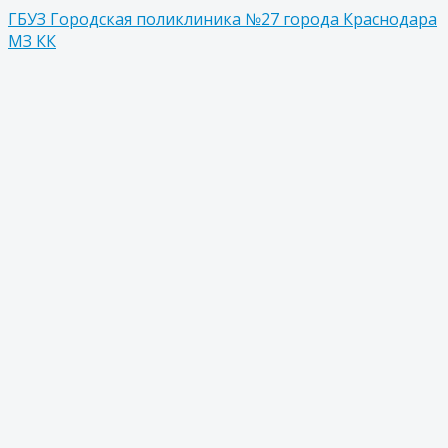
ГБУЗ Городская поликлиника №27 города Краснодара
МЗ КК