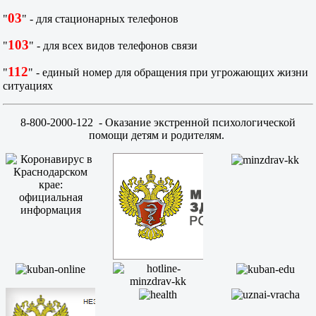
03
"
" - для стационарных телефонов
103
"
" - для всех видов телефонов связи
112
"
" - единый номер для обращения при угрожающих жизни
ситуациях
8-800-2000-122
- Оказание экстренной психологической
помощи детям и родителям.