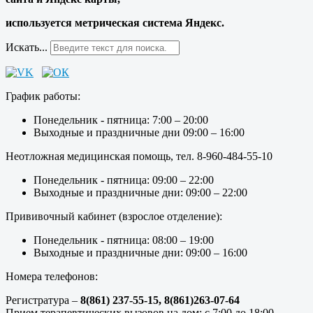
используется метрическая система Яндекс.
Искать...
График работы:
Понедельник - пятница: 7:00 – 20:00
Выходные и праздничные дни 09:00 – 16:00
Неотложная медицинская помощь, тел. 8-960-484-55-10
Понедельник - пятница: 09:00 – 22:00
Выходные и праздничные дни: 09:00 – 22:00
Прививочный кабинет (взрослое отделение):
Понедельник - пятница: 08:00 – 19:00
Выходные и праздничные дни: 09:00 – 16:00
Номера телефонов:
Регистратура –
8(861) 237-55-15,
8(861)263-07-64
Прием терапевтических вызовов на дом: с 7:00 до 18:00