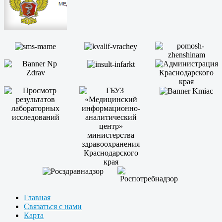
Главная
Связаться с нами
Карта