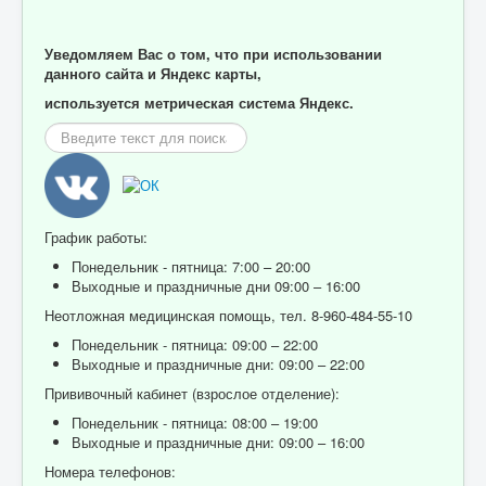
Уведомляем Вас о том, что при использовании
данного сайта и Яндекс карты,
используется метрическая система Яндекс.
Искать...
График работы:
Понедельник - пятница: 7:00 – 20:00
Выходные и праздничные дни 09:00 – 16:00
Неотложная медицинская помощь, тел. 8-960-484-55-10
Понедельник - пятница: 09:00 – 22:00
Выходные и праздничные дни: 09:00 – 22:00
Прививочный кабинет (взрослое отделение):
Понедельник - пятница: 08:00 – 19:00
Выходные и праздничные дни: 09:00 – 16:00
Номера телефонов: