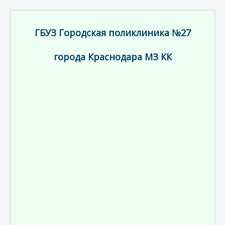
ГБУЗ Городская поликлиника №27
города Краснодара МЗ КК