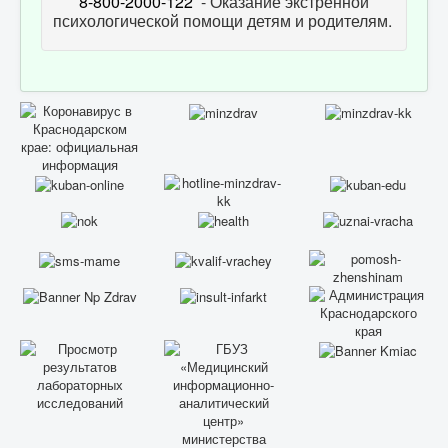
8-800-2000-122
- Оказание экстренной
психологической помощи детям и родителям.