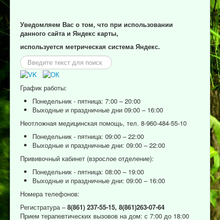
Уведомляем Вас о том, что при использовании
данного сайта и Яндекс карты,
используется метрическая система Яндекс.
Искать...
График работы:
Понедельник - пятница: 7:00 – 20:00
Выходные и праздничные дни 09:00 – 16:00
Неотложная медицинская помощь, тел. 8-960-484-55-10
Понедельник - пятница: 09:00 – 22:00
Выходные и праздничные дни: 09:00 – 22:00
Прививочный кабинет (взрослое отделение):
Понедельник - пятница: 08:00 – 19:00
Выходные и праздничные дни: 09:00 – 16:00
Номера телефонов:
Регистратура –
8(861) 237-55-15,
8(861)263-07-64
Прием терапевтических вызовов на дом: с 7:00 до 18:00